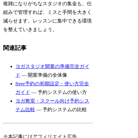
複雑になりがちなスタジオの集金も、仕
組みで管理すれば、ミスと手間を大きく
減らせます。レッスンに集中できる環境
を整えていきましょう。
関連記事
ヨガスタジオ開業の準備完全ガイ
ド
— 開業準備の全体像
freee予約の初期設定・使い方完全
ガイド
— 予約システムの使い方
ヨガ教室・スクール向け予約シス
テム比較
— 予約システムの比較
※本記事にはアフィリエイト広告