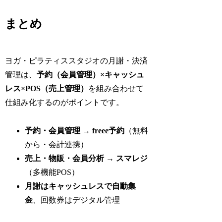
まとめ
ヨガ・ピラティススタジオの月謝・決済
管理は、
予約（会員管理）×キャッシュ
レス×POS（売上管理）
を組み合わせて
仕組み化するのがポイントです。
予約・会員管理 → freee予約
（無料
から・会計連携）
売上・物販・会員分析 → スマレジ
（多機能POS）
月謝はキャッシュレスで自動集
金
、回数券はデジタル管理