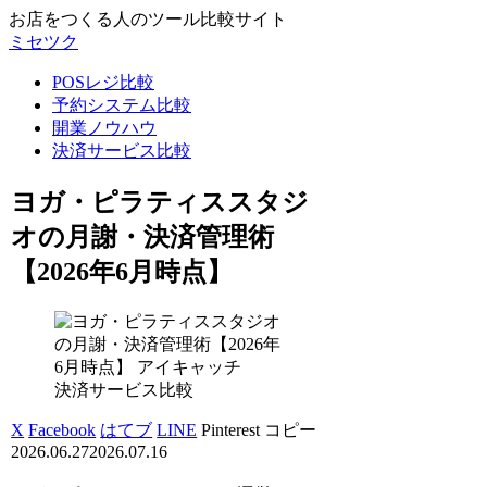
お店をつくる人のツール比較サイト
ミセツク
POSレジ比較
予約システム比較
開業ノウハウ
決済サービス比較
ヨガ・ピラティススタジ
オの月謝・決済管理術
【2026年6月時点】
決済サービス比較
X
Facebook
はてブ
LINE
Pinterest
コピー
2026.06.27
2026.07.16