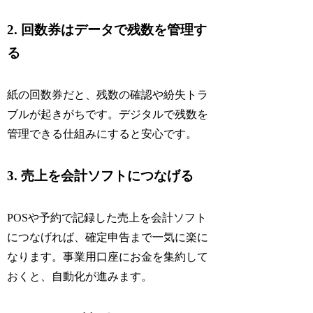
2. 回数券はデータで残数を管理す
る
紙の回数券だと、残数の確認や紛失トラ
ブルが起きがちです。デジタルで残数を
管理できる仕組みにすると安心です。
3. 売上を会計ソフトにつなげる
POSや予約で記録した売上を会計ソフト
につなげれば、確定申告まで一気に楽に
なります。事業用口座にお金を集約して
おくと、自動化が進みます。