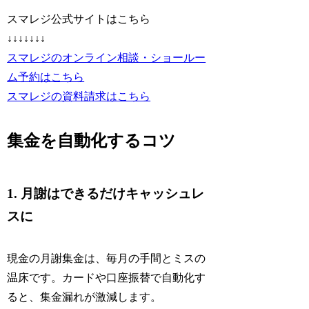
スマレジ公式サイトはこちら
↓↓↓↓↓↓↓
スマレジのオンライン相談・ショールー
ム予約はこちら
スマレジの資料請求はこちら
集金を自動化するコツ
1. 月謝はできるだけキャッシュレ
スに
現金の月謝集金は、毎月の手間とミスの
温床です。カードや口座振替で自動化す
ると、集金漏れが激減します。