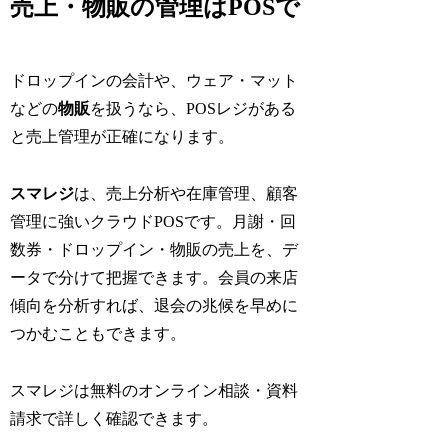
売上・物販の管理はPOSで
ドロップインの会計や、ウェア・マット
などの
物販
を扱うなら、POSレジがある
と売上管理が正確になります。
スマレジ
は、売上分析や在庫管理、顧客
管理に強いクラウドPOSです。月謝・回
数券・ドロップイン・物販の売上を、デ
ータで分けて把握できます。会員の来店
傾向を分析すれば、退会の兆候を早めに
つかむこともできます。
スマレジは無料のオンライン相談・資料
請求で詳しく確認できます。