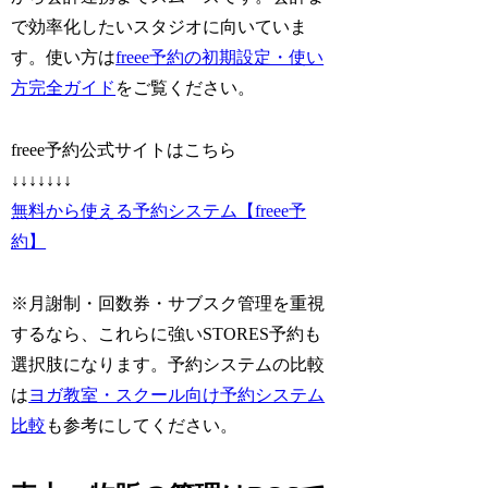
で効率化したいスタジオに向いていま
す。使い方は
freee予約の初期設定・使い
方完全ガイド
をご覧ください。
freee予約公式サイトはこちら
↓↓↓↓↓↓↓
無料から使える予約システム【freee予
約】
※月謝制・回数券・サブスク管理を重視
するなら、これらに強いSTORES予約も
選択肢になります。予約システムの比較
は
ヨガ教室・スクール向け予約システム
比較
も参考にしてください。