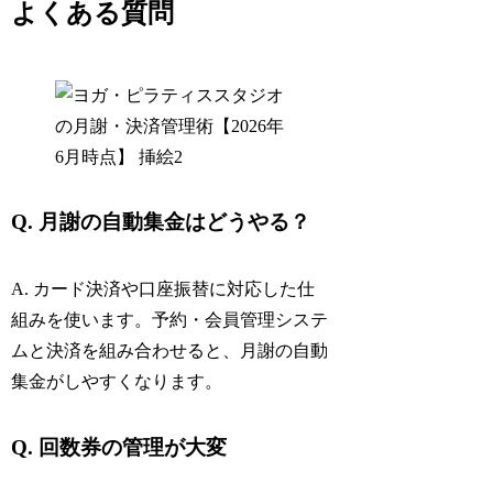
よくある質問
Q. 月謝の自動集金はどうやる？
A. カード決済や口座振替に対応した仕
組みを使います。予約・会員管理システ
ムと決済を組み合わせると、月謝の自動
集金がしやすくなります。
Q. 回数券の管理が大変