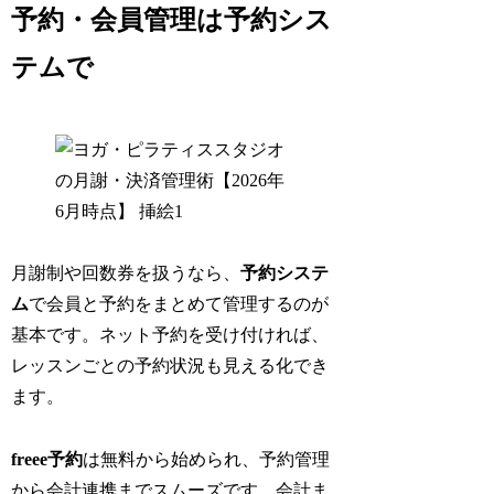
予約・会員管理は予約シス
テムで
月謝制や回数券を扱うなら、
予約システ
ム
で会員と予約をまとめて管理するのが
基本です。ネット予約を受け付ければ、
レッスンごとの予約状況も見える化でき
ます。
freee予約
は無料から始められ、予約管理
から会計連携までスムーズです。会計ま