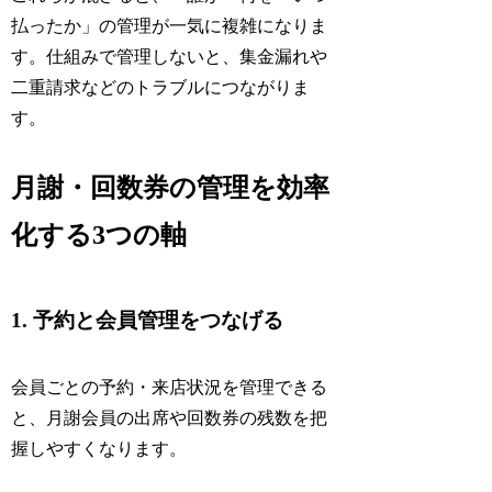
払ったか」の管理が一気に複雑になりま
す。仕組みで管理しないと、集金漏れや
二重請求などのトラブルにつながりま
す。
月謝・回数券の管理を効率
化する3つの軸
1. 予約と会員管理をつなげる
会員ごとの予約・来店状況を管理できる
と、月謝会員の出席や回数券の残数を把
握しやすくなります。