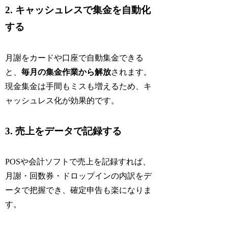
2. キャッシュレスで集金を自動化
する
月謝をカードや口座で自動集金できる
と、
毎月の集金作業から解放
されます。
現金集金は手間もミスも増えるため、キ
ャッシュレス化が効果的です。
3. 売上をデータで記録する
POSや会計ソフトで売上を記録すれば、
月謝・回数券・ドロップインの内訳をデ
ータで把握でき、確定申告も楽になりま
す。