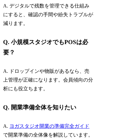
A. デジタルで残数を管理できる仕組み
にすると、確認の手間や紛失トラブルが
減ります。
Q. 小規模スタジオでもPOSは必
要？
A. ドロップインや物販があるなら、売
上管理が正確になります。会員傾向の分
析にも役立ちます。
Q. 開業準備全体を知りたい
A.
ヨガスタジオ開業の準備完全ガイド
で開業準備の全体像を解説しています。