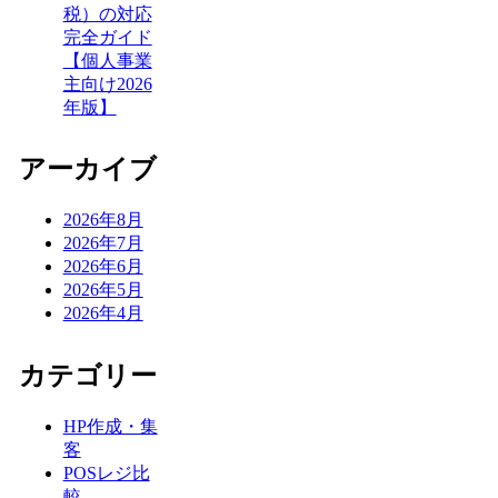
税）の対応
完全ガイド
【個人事業
主向け2026
年版】
アーカイブ
2026年8月
2026年7月
2026年6月
2026年5月
2026年4月
カテゴリー
HP作成・集
客
POSレジ比
較