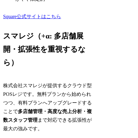
Square公式サイトはこちら
スマレジ（+α: 多店舗展
開・拡張性を重視するな
ら）
株式会社スマレジが提供するクラウド型
POSレジです。無料プランから始められ
つつ、有料プランへアップグレードする
ことで
多店舗管理・高度な売上分析・複
数スタッフ管理
まで対応できる拡張性が
最大の強みです。