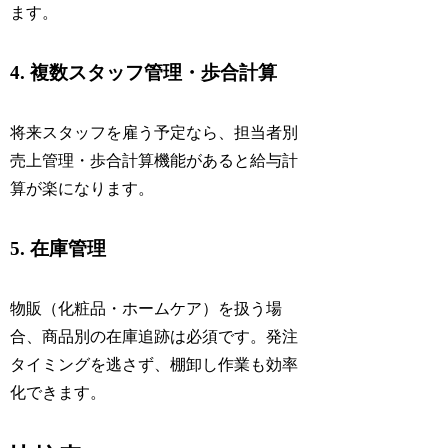
ます。
4. 複数スタッフ管理・歩合計算
将来スタッフを雇う予定なら、担当者別
売上管理・歩合計算機能があると給与計
算が楽になります。
5. 在庫管理
物販（化粧品・ホームケア）を扱う場
合、商品別の在庫追跡は必須です。発注
タイミングを逃さず、棚卸し作業も効率
化できます。