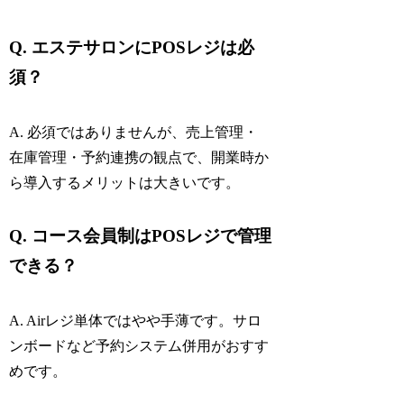
Q. エステサロンにPOSレジは必
須？
A. 必須ではありませんが、売上管理・
在庫管理・予約連携の観点で、開業時か
ら導入するメリットは大きいです。
Q. コース会員制はPOSレジで管理
できる？
A. Airレジ単体ではやや手薄です。サロ
ンボードなど予約システム併用がおすす
めです。