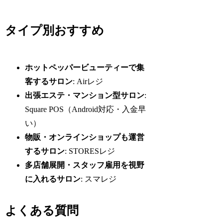
タイプ別おすすめ
ホットペッパービューティーで集
客するサロン
: Airレジ
出張エステ・マンション型サロン
:
Square POS（Android対応・入金早
い）
物販・オンラインショップも運営
するサロン
: STORESレジ
多店舗展開・スタッフ雇用を視野
に入れるサロン
: スマレジ
よくある質問