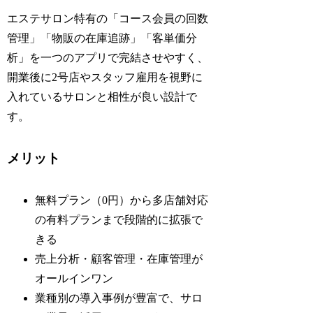
エステサロン特有の「コース会員の回数
管理」「物販の在庫追跡」「客単価分
析」を一つのアプリで完結させやすく、
開業後に2号店やスタッフ雇用を視野に
入れているサロンと相性が良い設計で
す。
メリット
無料プラン（0円）から多店舗対応
の有料プランまで段階的に拡張で
きる
売上分析・顧客管理・在庫管理が
オールインワン
業種別の導入事例が豊富で、サロ