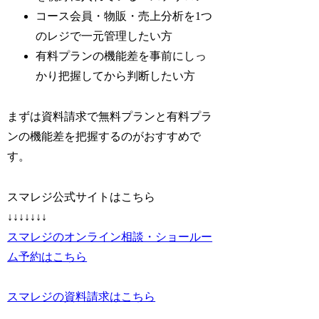
コース会員・物販・売上分析を1つ
のレジで一元管理したい方
有料プランの機能差を事前にしっ
かり把握してから判断したい方
まずは資料請求で無料プランと有料プラ
ンの機能差を把握するのがおすすめで
す。
スマレジ公式サイトはこちら
↓↓↓↓↓↓↓
スマレジのオンライン相談・ショールー
ム予約はこちら
スマレジの資料請求はこちら