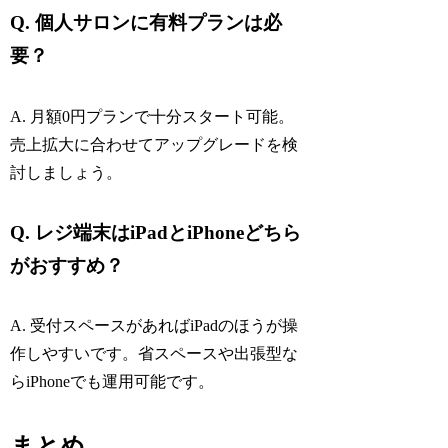
Q. 個人サロンに有料プランは必
要？
A. 月額0円プランで十分スタート可能。
売上拡大に合わせてアップグレードを検
討しましょう。
Q. レジ端末はiPadとiPhoneどちら
がおすすめ？
A. 受付スペースがあればiPadのほうが操
作しやすいです。省スペースや出張型な
らiPhoneでも運用可能です。
まとめ