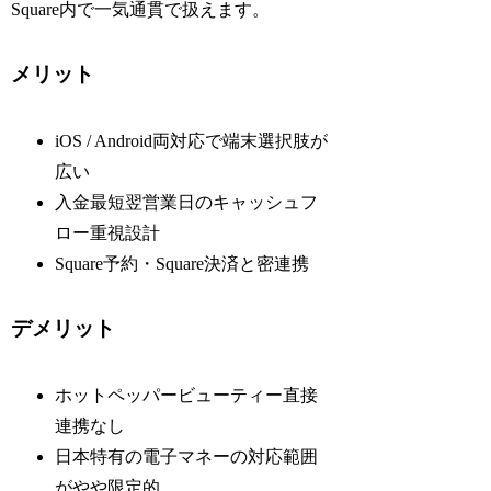
Square内で一気通貫で扱えます。
メリット
iOS / Android両対応で端末選択肢が
広い
入金最短翌営業日のキャッシュフ
ロー重視設計
Square予約・Square決済と密連携
デメリット
ホットペッパービューティー直接
連携なし
日本特有の電子マネーの対応範囲
がやや限定的