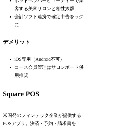
ホットペッパービューティーで集
客する美容サロンと相性抜群
会計ソフト連携で確定申告をラク
に
デメリット
iOS専用（Android不可）
コース会員管理はサロンボード併
用推奨
Square POS
米国発のフィンテック企業が提供する
POSアプリ。決済・予約・請求書を