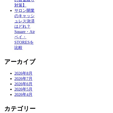
対策】
サロン開業
のキャッシ
ュレス決済
はどれ？
Square・Air
ペイ・
STORESを
比較
アーカイブ
2026年8月
2026年7月
2026年6月
2026年5月
2026年4月
カテゴリー