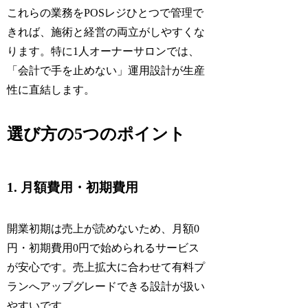
これらの業務をPOSレジひとつで管理で
きれば、施術と経営の両立がしやすくな
ります。特に1人オーナーサロンでは、
「会計で手を止めない」運用設計が生産
性に直結します。
選び方の5つのポイント
1. 月額費用・初期費用
開業初期は売上が読めないため、月額0
円・初期費用0円で始められるサービス
が安心です。売上拡大に合わせて有料プ
ランへアップグレードできる設計が扱い
やすいです。