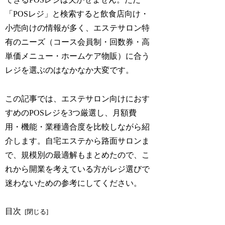
「POSレジ」と検索すると飲食店向け・
小売向けの情報が多く、エステサロン特
有のニーズ（コース会員制・回数券・高
単価メニュー・ホームケア物販）に合う
レジを選ぶのはなかなか大変です。
この記事では、エステサロン向けにおす
すめのPOSレジを3つ厳選し、月額費
用・機能・業種適合度を比較しながら紹
介します。自宅エステから路面サロンま
で、規模別の最適解もまとめたので、こ
れから開業を考えている方がレジ選びで
迷わないための参考にしてください。
目次