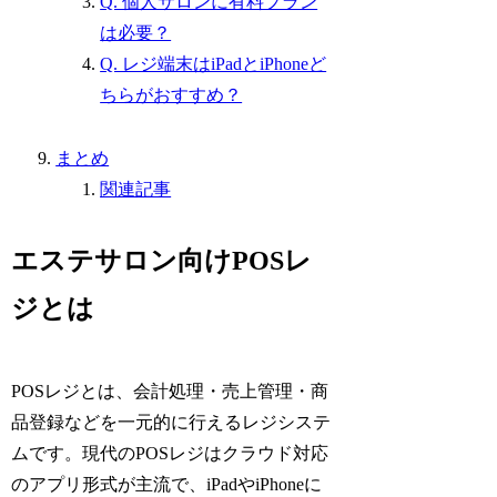
Q. 個人サロンに有料プラン
は必要？
Q. レジ端末はiPadとiPhoneど
ちらがおすすめ？
まとめ
関連記事
エステサロン向けPOSレ
ジとは
POSレジとは、会計処理・売上管理・商
品登録などを一元的に行えるレジシステ
ムです。現代のPOSレジはクラウド対応
のアプリ形式が主流で、iPadやiPhoneに