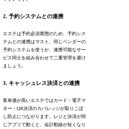
2. 予約システムとの連携
エステは予約必須業態のため、予約シス
テムとの連携はマスト。同じベンダーの
予約システムを使うか、連携可能なサー
ビス同士を組み合わせて二重管理を避け
ましょう。
3. キャッシュレス決済との連携
客単価が高いエステではカード・電子マ
ネー・QR決済のカバレッジが取りこぼ
し防止につながります。レジと決済が同
じアプリで動くと、会計動線が短くなり