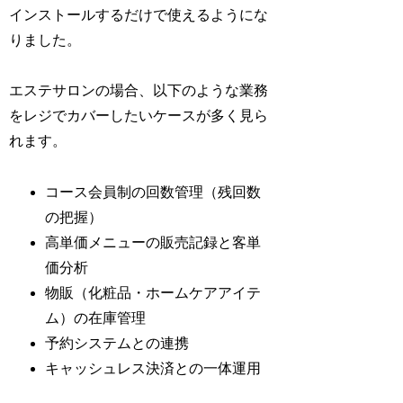
インストールするだけで使えるようにな
りました。
エステサロンの場合、以下のような業務
をレジでカバーしたいケースが多く見ら
れます。
コース会員制の回数管理（残回数
の把握）
高単価メニューの販売記録と客単
価分析
物販（化粧品・ホームケアアイテ
ム）の在庫管理
予約システムとの連携
キャッシュレス決済との一体運用