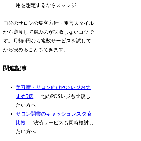
用を想定するならスマレジ
自分のサロンの集客方針・運営スタイル
から逆算して選ぶのが失敗しないコツで
す。月額0円なら複数サービスを試して
から決めることもできます。
関連記事
美容室・サロン向けPOSレジおす
すめ5選
— 他のPOSレジも比較し
たい方へ
サロン開業のキャッシュレス決済
比較
— 決済サービスも同時検討し
たい方へ