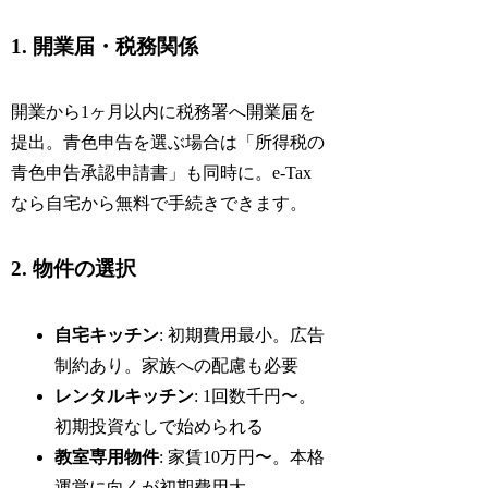
1. 開業届・税務関係
開業から1ヶ月以内に税務署へ開業届を
提出。青色申告を選ぶ場合は「所得税の
青色申告承認申請書」も同時に。e-Tax
なら自宅から無料で手続きできます。
2. 物件の選択
自宅キッチン
: 初期費用最小。広告
制約あり。家族への配慮も必要
レンタルキッチン
: 1回数千円〜。
初期投資なしで始められる
教室専用物件
: 家賃10万円〜。本格
運営に向くが初期費用大