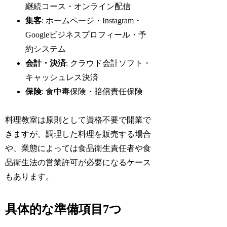
継続コース・オンライン配信
集客
: ホームページ・Instagram・
Googleビジネスプロフィール・予
約システム
会計・決済
: クラウド会計ソフト・
キャッシュレス決済
保険
: 食中毒保険・賠償責任保険
料理教室は原則として資格不要で開業で
きますが、調理した料理を販売する場合
や、業態によっては食品衛生責任者や食
品衛生法の営業許可が必要になるケース
もあります。
具体的な準備項目7つ