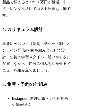
新品で揃えると20〜50万円が相場。中
古・レンタル活用でコスト圧縮も可能で
す。
4. カリキュラム設計
単発レッスン・月謝制・チケット制・オ
ンライン配信の4種を組み合わせて設
計。生徒の学習スタイル・通いやすさに
配慮しながら、自分の強みを活かせるメ
ニューを組み立てましょう。
5. 集客・予約の仕組み
Instagram
: 料理写真・レシピ動画
で視覚訴求