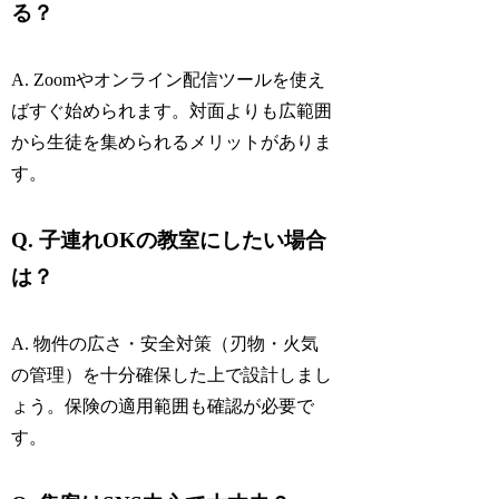
る？
A. Zoomやオンライン配信ツールを使え
ばすぐ始められます。対面よりも広範囲
から生徒を集められるメリットがありま
す。
Q. 子連れOKの教室にしたい場合
は？
A. 物件の広さ・安全対策（刃物・火気
の管理）を十分確保した上で設計しまし
ょう。保険の適用範囲も確認が必要で
す。