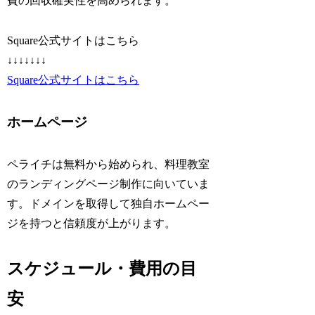
費の回収確実性を高められます。
Square公式サイトはこちら
↓↓↓↓↓↓↓
Square公式サイトはこちら
ホームページ
ペライチは無料から始められ、料理教室
のランディングページ制作に向いていま
す。ドメインを取得して独自ホームペー
ジを持つと信頼度が上がります。
スケジュール・費用の目
安