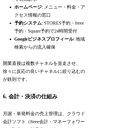
ホームページ
: メニュー・料金・ア
クセス情報の窓口
予約システム
: STORES予約・freee
予約・Square予約で24時間受付
Googleビジネスプロフィール
: 地域
検索からの流入確保
開業直後は複数チャネルを並走させ、
徐々に反応の良いチャネルに絞り込むの
が鉄則です。
6. 会計・決済の仕組み
月謝・単発料金の売上管理は、クラウド
会計ソフト（freee会計・マネーフォワー