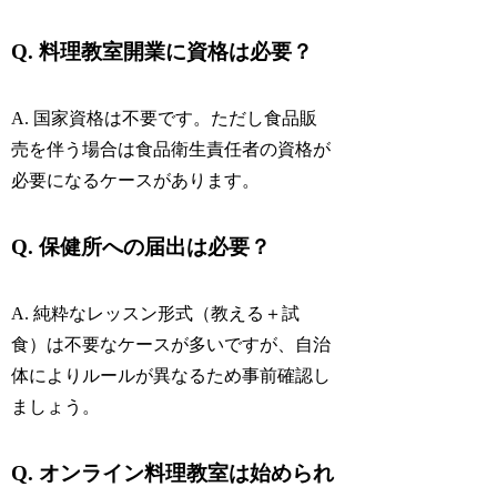
Q. 料理教室開業に資格は必要？
A. 国家資格は不要です。ただし食品販
売を伴う場合は食品衛生責任者の資格が
必要になるケースがあります。
Q. 保健所への届出は必要？
A. 純粋なレッスン形式（教える＋試
食）は不要なケースが多いですが、自治
体によりルールが異なるため事前確認し
ましょう。
Q. オンライン料理教室は始められ