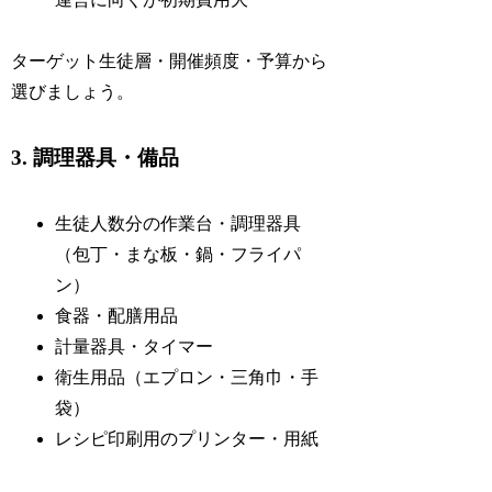
ターゲット生徒層・開催頻度・予算から
選びましょう。
3. 調理器具・備品
生徒人数分の作業台・調理器具
（包丁・まな板・鍋・フライパ
ン）
食器・配膳用品
計量器具・タイマー
衛生用品（エプロン・三角巾・手
袋）
レシピ印刷用のプリンター・用紙