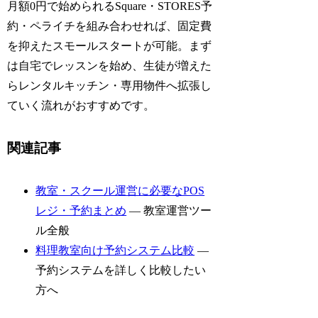
月額0円で始められるSquare・STORES予
約・ペライチを組み合わせれば、固定費
を抑えたスモールスタートが可能。まず
は自宅でレッスンを始め、生徒が増えた
らレンタルキッチン・専用物件へ拡張し
ていく流れがおすすめです。
関連記事
教室・スクール運営に必要なPOS
レジ・予約まとめ
— 教室運営ツー
ル全般
料理教室向け予約システム比較
—
予約システムを詳しく比較したい
方へ