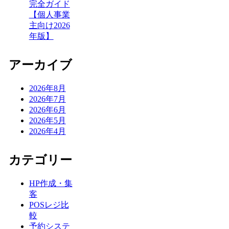
完全ガイド
【個人事業
主向け2026
年版】
アーカイブ
2026年8月
2026年7月
2026年6月
2026年5月
2026年4月
カテゴリー
HP作成・集
客
POSレジ比
較
予約システ