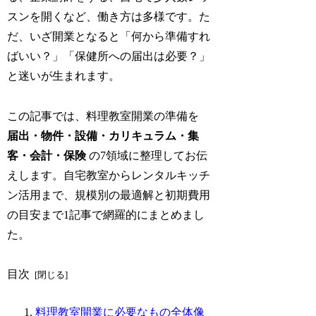
スンを開くなど、働き方は多様です。た
だ、いざ開業となると「何から準備すれ
ばいい？」「保健所への届出は必要？」
と迷いが生まれます。
この記事では、料理教室開業の準備を
届出・物件・設備・カリキュラム・集
客・会計・保険
の7領域に整理してお伝
えします。自宅教室からレンタルキッチ
ン活用まで、規模別の最適解と初期費用
の目安まで1記事で網羅的にまとめまし
た。
目次
料理教室開業に必要なもの全体像