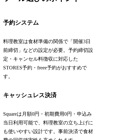
予約システム
料理教室は食材準備の関係で「開催3日
前締切」などの設定が必要。予約締切設
定・キャンセル料徴収に対応した
STORES予約・freee予約がおすすめで
す。
キャッシュレス決済
Squareは月額0円・初期費用0円・申込み
当日利用可能で、料理教室の立ち上げに
も使いやすい設計です。事前決済で食材