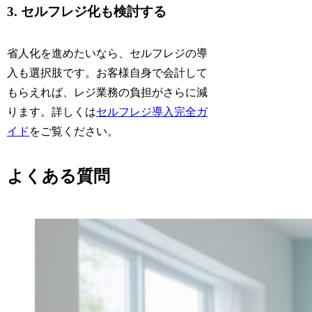
3. セルフレジ化も検討する
省人化を進めたいなら、セルフレジの導
入も選択肢です。お客様自身で会計して
もらえれば、レジ業務の負担がさらに減
ります。詳しくは
セルフレジ導入完全ガ
イド
をご覧ください。
よくある質問