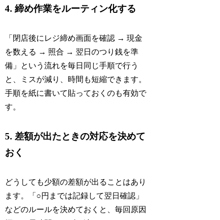
4. 締め作業をルーティン化する
「閉店後にレジ締め画面を確認 → 現金
を数える → 照合 → 翌日のつり銭を準
備」という流れを毎日同じ手順で行う
と、ミスが減り、時間も短縮できます。
手順を紙に書いて貼っておくのも有効で
す。
5. 差額が出たときの対応を決めて
おく
どうしても少額の差額が出ることはあり
ます。「○円までは記録して翌日確認」
などのルールを決めておくと、毎回原因