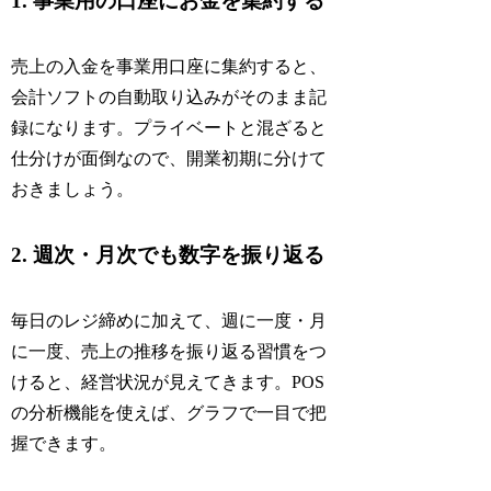
1. 事業用の口座にお金を集約する
売上の入金を事業用口座に集約すると、
会計ソフトの自動取り込みがそのまま記
録になります。プライベートと混ざると
仕分けが面倒なので、開業初期に分けて
おきましょう。
2. 週次・月次でも数字を振り返る
毎日のレジ締めに加えて、週に一度・月
に一度、売上の推移を振り返る習慣をつ
けると、経営状況が見えてきます。POS
の分析機能を使えば、グラフで一目で把
握できます。