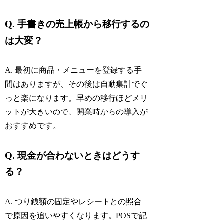
Q. 手書きの売上帳から移行するの
は大変？
A. 最初に商品・メニューを登録する手
間はありますが、その後は自動集計でぐ
っと楽になります。早めの移行ほどメリ
ットが大きいので、開業時からの導入が
おすすめです。
Q. 現金が合わないときはどうす
る？
A. つり銭額の固定やレシートとの照合
で原因を追いやすくなります。POSで記