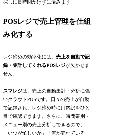
探しに長時間かけずに済みます。
POSレジで売上管理を仕組
み化する
レジ締めの効率化には、
売上を自動で記
録・集計してくれるPOSレジ
が欠かせま
せん。
スマレジ
は、売上の自動集計・分析に強
いクラウドPOSです。日々の売上が自動
で記録され、レジ締め時には内訳をひと
目で確認できます。さらに、時間帯別・
メニュー別の売上分析もできるので、
「いつが忙しいか」「何が売れている