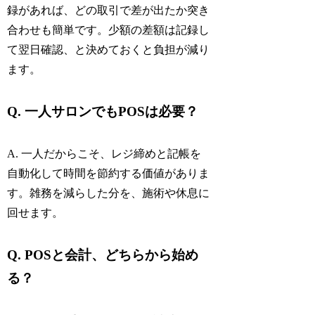
録があれば、どの取引で差が出たか突き
合わせも簡単です。少額の差額は記録し
て翌日確認、と決めておくと負担が減り
ます。
Q. 一人サロンでもPOSは必要？
A. 一人だからこそ、レジ締めと記帳を
自動化して時間を節約する価値がありま
す。雑務を減らした分を、施術や休息に
回せます。
Q. POSと会計、どちらから始め
る？