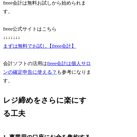
freee会計は無料お試しから始められま
す。
freee公式サイトはこちら
↓↓↓↓↓↓↓
まずは無料でお試し【freee会計】
会計ソフトの活用は
freee会計は個人サロ
ンの確定申告に使える？
も参考になりま
す。
レジ締めをさらに楽にす
る工夫