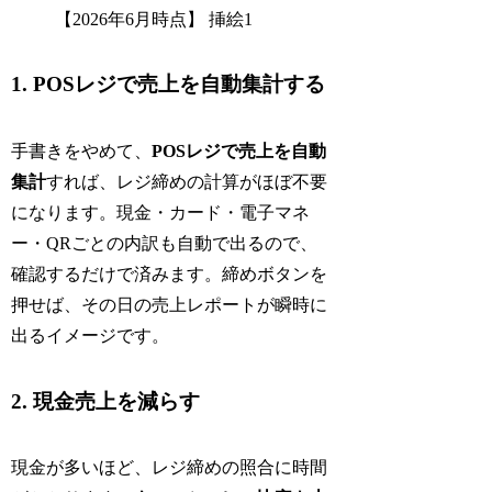
1. POSレジで売上を自動集計する
手書きをやめて、
POSレジで売上を自動
集計
すれば、レジ締めの計算がほぼ不要
になります。現金・カード・電子マネ
ー・QRごとの内訳も自動で出るので、
確認するだけで済みます。締めボタンを
押せば、その日の売上レポートが瞬時に
出るイメージです。
2. 現金売上を減らす
現金が多いほど、レジ締めの照合に時間