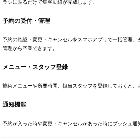
ラシに貼るだけで集客動線が完成します。
予約の受付・管理
予約の確認・変更・キャンセルをスマホアプリで一括管理。ダ
管理から卒業できます。
メニュー・スタッフ登録
施術メニューや所要時間、担当スタッフを登録しておくと、
通知機能
予約が入った時や変更・キャンセルがあった時にプッシュ通