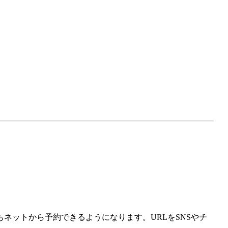
ネットから予約できるようになります。URLをSNSやチ