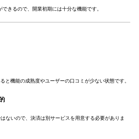
ができるので、開業初期には十分な機能です。
と比べると機能の成熟度やユーザーの口コミが少ない状態です。
的
わけではないので、決済は別サービスを用意する必要がありま