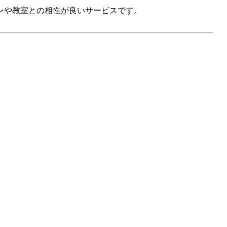
ンや教室との相性が良いサービスです。