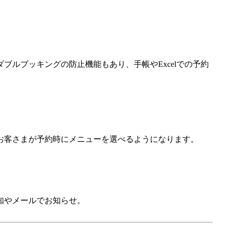
ブルブッキングの防止機能もあり、手帳やExcelでの予約
お客さまが予約時にメニューを選べるようになります。
知やメールでお知らせ。