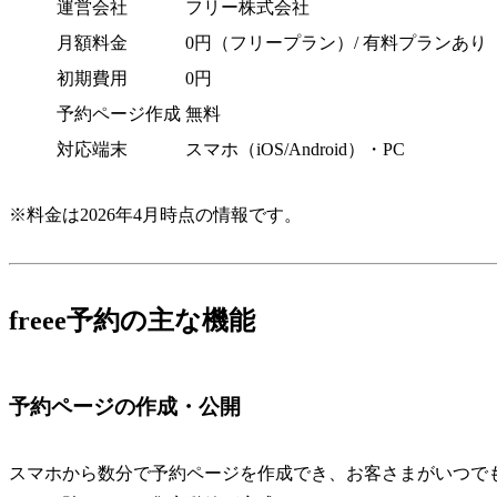
運営会社
フリー株式会社
月額料金
0円（フリープラン）/ 有料プランあり
初期費用
0円
予約ページ作成
無料
対応端末
スマホ（iOS/Android）・PC
※料金は2026年4月時点の情報です。
freee予約の主な機能
予約ページの作成・公開
スマホから数分で予約ページを作成でき、お客さまがいつでも