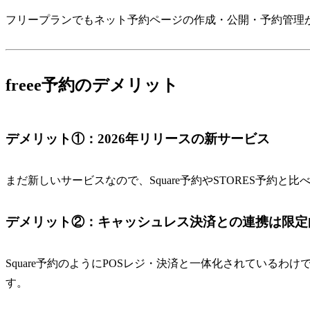
フリープランでもネット予約ページの作成・公開・予約管理
freee予約のデメリット
デメリット①：2026年リリースの新サービス
まだ新しいサービスなので、Square予約やSTORES予約
デメリット②：キャッシュレス決済との連携は限定
Square予約のようにPOSレジ・決済と一体化されている
す。