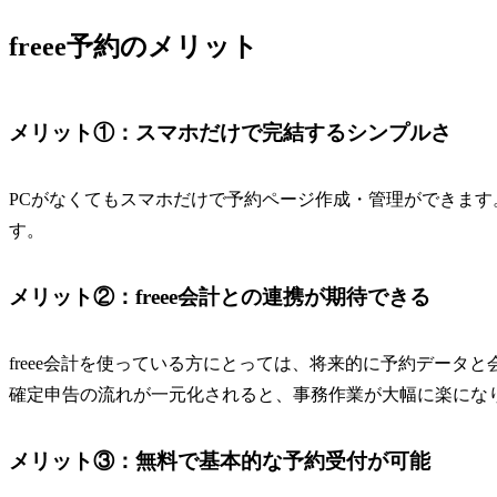
freee予約のメリット
メリット①：スマホだけで完結するシンプルさ
PCがなくてもスマホだけで予約ページ作成・管理ができます
す。
メリット②：freee会計との連携が期待できる
freee会計を使っている方にとっては、将来的に予約データ
確定申告の流れが一元化されると、事務作業が大幅に楽にな
メリット③：無料で基本的な予約受付が可能